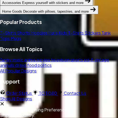
Accessories
Express yourself with stickers and more
Home Goods
Decorate with pillows, tapestries, and more
Popular Products
T-Shirts
Shorts
Hoodies
Hats
Kids T-Shirts
Stickers
Tank
Tops
Mugs
Browse All Topics
funny
music
anime
movies
television
sports
sci-fi
vintage
animals
drinks
food
politics
All Popular Designs
Support
Order Status
TOTO80
Contact Us
Shop All Designs
Update Your Browsing Preferences
Shipping Country: