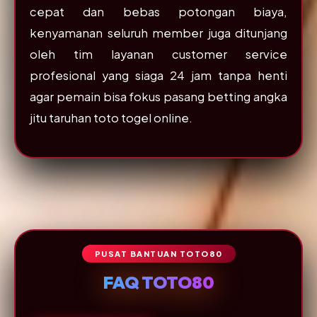
cepat dan bebas potongan biaya,
kenyamanan seluruh member juga ditunjang
oleh tim layanan customer service
profesional yang siaga 24 jam tanpa henti
agar pemain bisa fokus pasang betting angka
jitu taruhan toto togel online.
PUSAT BANTUAN TOTO80
FAQ TOTO80