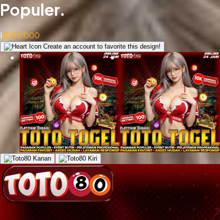
Populer.
I
IDR5,000
Create an account to favorite this design!