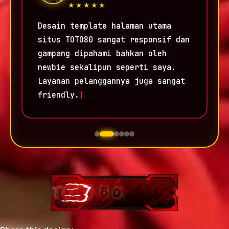
★★★★★
Desain template halaman utama
situs TOTO80 sangat responsif dan
gampang dipahami bahkan oleh
newbie sekalipun seperti saya.
Layanan pelanggannya juga sangat
friendly.