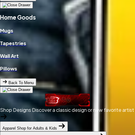
Home Goods
Mugs
Tapestries
Wall Art
Pillows
Back To Menu
Shop Designs
Discover a classic design or new favorite artist
Apparel
Shop for Adults & Kids