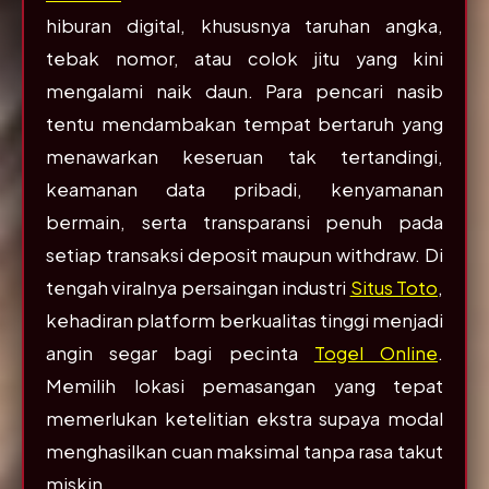
hiburan digital, khususnya taruhan angka,
tebak nomor, atau colok jitu yang kini
mengalami naik daun. Para pencari nasib
tentu mendambakan tempat bertaruh yang
menawarkan keseruan tak tertandingi,
keamanan data pribadi, kenyamanan
bermain, serta transparansi penuh pada
setiap transaksi deposit maupun withdraw. Di
tengah viralnya persaingan industri
Situs Toto
,
kehadiran platform berkualitas tinggi menjadi
angin segar bagi pecinta
Togel Online
.
Memilih lokasi pemasangan yang tepat
memerlukan ketelitian ekstra supaya modal
menghasilkan cuan maksimal tanpa rasa takut
miskin.